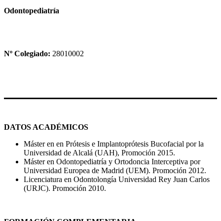
Odontopediatría
Nº Colegiado:
28010002
DATOS ACADÉMICOS
Máster en en Prótesis e Implantoprótesis Bucofacial por la
Universidad de Alcalá (UAH), Promoción 2015.
Máster en Odontopediatría y Ortodoncia Interceptiva por
Universidad Europea de Madrid (UEM). Promoción 2012.
Licenciatura en Odontolongía Universidad Rey Juan Carlos
(URJC). Promoción 2010.