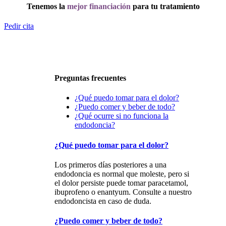
Tenemos la
mejor financiación
para tu tratamiento
Pedir cita
Preguntas frecuentes
¿Qué puedo tomar para el dolor?
¿Puedo comer y beber de todo?
¿Qué ocurre si no funciona la
endodoncia?
¿Qué puedo tomar para el dolor?
Los primeros días posteriores a una
endodoncia es normal que moleste, pero si
el dolor persiste puede tomar paracetamol,
ibuprofeno o enantyum. Consulte a nuestro
endodoncista en caso de duda.
¿Puedo comer y beber de todo?