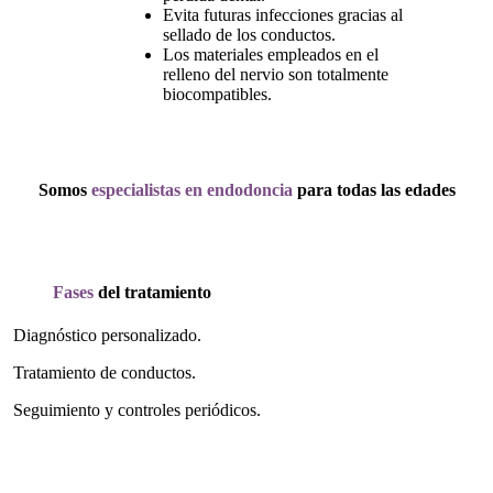
Evita futuras infecciones gracias al
sellado de los conductos.
Los materiales empleados en el
relleno del nervio son totalmente
biocompatibles.
Somos
especialistas en endodoncia
para todas las edades
Fases
del tratamiento
Diagnóstico personalizado.
Tratamiento de conductos.
Seguimiento y controles periódicos.