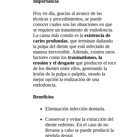
Importancia
Hoy en día, gracias al avance de las
técnicas y procedimientos, se puede
conocer cuales son las situaciones en que
se requiere un tratamiento de endodoncia.
La causa más común es la
existencia de
caries profundas
, que terminan dañando
la pulpa del diente que está infectado de
manera irreversible. Además, existen otros
factores como los
traumatismos, la
erosión y el desgaste
que producen el roce
de los dientes entre ellos, generando la
lesión de la pulpa o pulpitis, siendo la
mejor opción la realización de una
endodoncia.
Beneficios
Eliminación infección dentaria.
Conservar y evitar la extracción del
diente enfermo. En el caso de no
llevarse a cabo se puede producir la
pérdida dental.