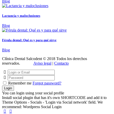
Blog
Lactancia y maloclusiones
Blog
Férula dental: Qué es y para qué sirve
Blog
Clínica Dental Salcodent © 2018 Todos los derechos
reservados.
Aviso legal
|
Contacto
Remember me
Forgot password?
You can login using your social profile
Install social plugin that has it's own SHORTCODE and add it to
Theme Options - Socials - 'Login via Social network' field. We
recommend: Wordpress Social Login