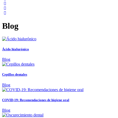
Blog
Ácido hialurónico
Blog
Cepillos dentales
Blog
COVID-19: Recomendaciones de higiene oral
Blog