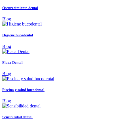
Oscurecimiento dental
Blog
Higiene bucodental
Blog
Placa Dental
Blog
Piscina y salud bucodental
Blog
Sensibilidad dental