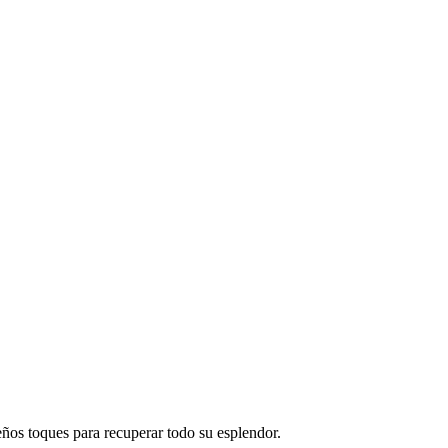
eños toques para recuperar todo su esplendor.