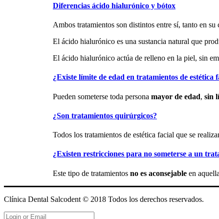
Diferencias ácido hialurónico y bótox
Ambos tratamientos son distintos entre sí, tanto en s
El ácido hialurónico es una sustancia natural que prod
El ácido hialurónico actúa de relleno en la piel, sin 
¿Existe límite de edad en tratamientos de estética f
Pueden someterse toda persona
mayor de edad
,
sin 
¿Son tratamientos quirúrgicos?
Todos los tratamientos de estética facial que se reali
¿Existen restricciones para no someterse a un tra
Este tipo de tratamientos
no es aconsejable
en aquella
Clínica Dental Salcodent © 2018 Todos los derechos reservad