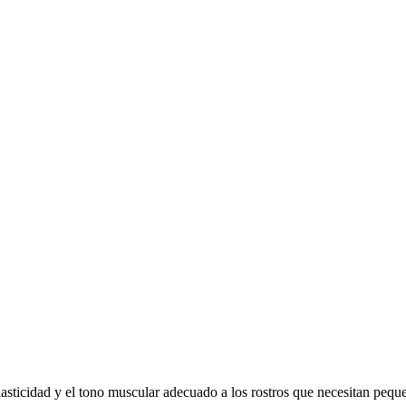
asticidad y el tono muscular adecuado a los rostros que necesitan pequ