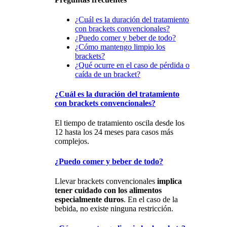
¿Cuál es la duración del tratamiento
con brackets convencionales?
¿Puedo comer y beber de todo?
¿Cómo mantengo limpio los
brackets?
¿Qué ocurre en el caso de pérdida o
caída de un bracket?
¿Cuál es la duración del tratamiento
con brackets convencionales?
El tiempo de tratamiento oscila desde los
12 hasta los 24 meses para casos más
complejos.
¿Puedo comer y beber de todo?
Llevar brackets convencionales
implica
tener cuidado con los alimentos
especialmente duros
. En el caso de la
bebida, no existe ninguna restricción.