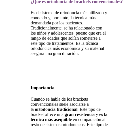
¿Qué es ortodoncia de brackets convencionales?
Es el sistema de ortodoncia más utilizado y
conocido y, por tanto, la técnica más
demandada por los pacientes.
Tradicionalmente, se ha relacionado con
los niños y adolescentes, puesto que era el
rango de edades que solían someterse a
este tipo de tratamientos. Es la técnica
ortodóncica más económica y su material
asegura una gran duración.
Importancia
Cuando se habla de los brackets
convencionales suele asociarse a
la
ortodoncia tradicional
. Este tipo de
bracket ofrece una
gran resistencia
y
es la
técnica más asequible
en comparación al
resto de sistemas ortodóncicos. Este tipo de