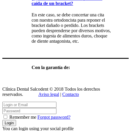
caída de un bracket?
En este caso, se debe concertar una cita
con nuestra ortodoncista para reponer el
bracket dañado o perdido. Los brackets
pueden desprenderse por diversos motivos,
como ingesta de alimentos duros, choque
de diente antagonista, etc.
Con la garantía de:
Clínica Dental Salcodent © 2018 Todos los derechos
reservados.
Aviso legal
|
Contacto
Remember me
Forgot password?
You can login using your social profile