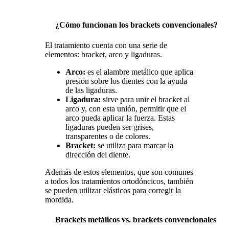
¿Cómo funcionan los brackets convencionales?
El tratamiento cuenta con una serie de
elementos: bracket, arco y ligaduras.
Arco:
es el alambre metálico que aplica
presión sobre los dientes con la ayuda
de las ligaduras.
Ligadura:
sirve para unir el bracket al
arco y, con esta unión, permitir que el
arco pueda aplicar la fuerza. Estas
ligaduras pueden ser grises,
transparentes o de colores.
Bracket:
se utiliza para marcar la
dirección del diente.
Además de estos elementos, que son comunes
a todos los tratamientos ortodóncicos, también
se pueden utilizar elásticos para corregir la
mordida.
Brackets metálicos vs. brackets convencionales