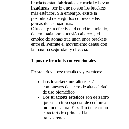
brackets están fabricados de
metal
y llevan
ligaduras
, por lo que no son los brackets
más estéticos. Sin embargo, existe la
posibilidad de elegir los colores de las
gomas de las ligaduras.
Ofrecen gran efectividad en el tratamiento,
determinada por la tensión al arco y el
empleo de gomas que unen unos brackets
entre sí. Permite el movimiento dental con
la máxima seguridad y eficacia.
Tipos de brackets convencionales
Existen dos tipos: metálicos y estéticos:
Los
brackets metálicos
están
compuestos de acero de alta calidad
de uso biomédico.
Los
brackets estéticos
son de zafiro
que es un tipo especial de cerámica
monocristalina. El zafiro tiene como
característica principal la
transparencia.