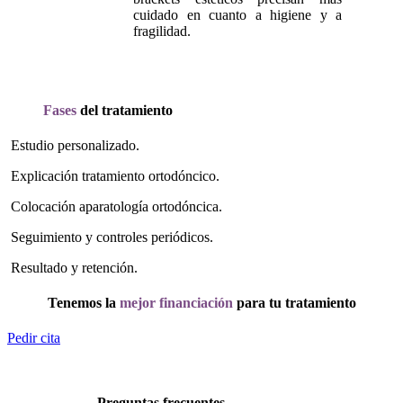
cuidado en cuanto a higiene y a
fragilidad.
Fases
del tratamiento
Estudio personalizado.
Explicación tratamiento ortodóncico.
Colocación aparatología ortodóncica.
Seguimiento y controles periódicos.
Resultado y retención.
Tenemos la
mejor financiación
para tu tratamiento
Pedir cita
Preguntas frecuentes