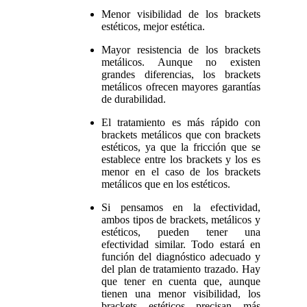
Menor visibilidad de los brackets
estéticos, mejor estética.
Mayor resistencia de los brackets
metálicos. Aunque no existen
grandes diferencias, los brackets
metálicos ofrecen mayores garantías
de durabilidad.
El tratamiento es más rápido con
brackets metálicos que con brackets
estéticos, ya que la fricción que se
establece entre los brackets y los es
menor en el caso de los brackets
metálicos que en los estéticos.
Si pensamos en la efectividad,
ambos tipos de brackets, metálicos y
estéticos, pueden tener una
efectividad similar. Todo estará en
función del diagnóstico adecuado y
del plan de tratamiento trazado. Hay
que tener en cuenta que, aunque
tienen una menor visibilidad, los
brackets estéticos precisan más