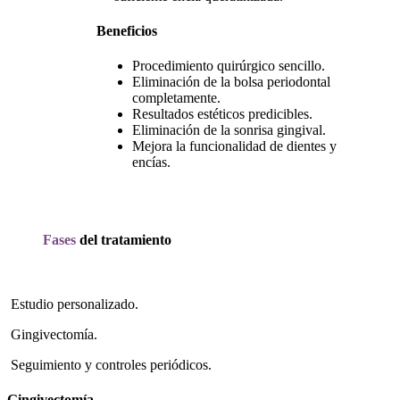
Beneficios
Procedimiento quirúrgico sencillo.
Eliminación de la bolsa periodontal
completamente.
Resultados estéticos predicibles.
Eliminación de la sonrisa gingival.
Mejora la funcionalidad de dientes y
encías.
Fases
del tratamiento
Estudio personalizado.
Gingivectomía.
Seguimiento y controles periódicos.
Gingivectomía