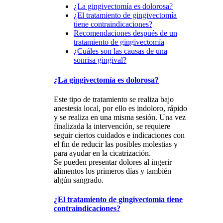
¿La gingivectomía es dolorosa?
¿El tratamiento de gingivectomía
tiene contraindicaciones?
Recomendaciones después de un
tratamiento de gingivectomía
¿Cuáles son las causas de una
sonrisa gingival?
¿La gingivectomía es dolorosa?
Este tipo de tratamiento se realiza bajo
anestesia local, por ello es indoloro, rápido
y se realiza en una misma sesión. Una vez
finalizada la intervención, se requiere
seguir ciertos cuidados e indicaciones con
el fin de reducir las posibles molestias y
para ayudar en la cicatrización.
Se pueden presentar dolores al ingerir
alimentos los primeros días y también
algún sangrado.
¿El tratamiento de gingivectomía tiene
contraindicaciones?