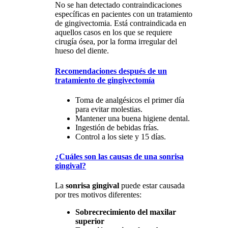
No se han detectado contraindicaciones
específicas en pacientes con un tratamiento
de gingivectomia. Está contraindicada en
aquellos casos en los que se requiere
cirugía ósea, por la forma irregular del
hueso del diente.
Recomendaciones después de un
tratamiento de gingivectomía
Toma de analgésicos el primer día
para evitar molestias.
Mantener una buena higiene dental.
Ingestión de bebidas frías.
Control a los siete y 15 días.
¿Cuáles son las causas de una sonrisa
gingival?
La
sonrisa gingival
puede estar causada
por tres motivos diferentes:
Sobrecrecimiento del maxilar
superior