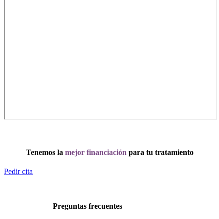
Tenemos la
mejor financiación
para tu tratamiento
Pedir cita
Preguntas frecuentes