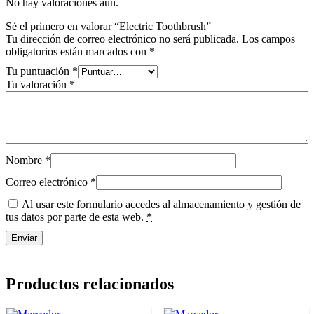
No hay valoraciones aún.
Sé el primero en valorar “Electric Toothbrush”
Tu dirección de correo electrónico no será publicada.
Los campos
obligatorios están marcados con
*
Tu puntuación
*
Tu valoración
*
Nombre
*
Correo electrónico
*
Al usar este formulario accedes al almacenamiento y gestión de
tus datos por parte de esta web.
*
Productos relacionados