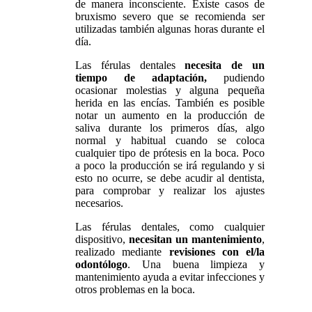
de manera inconsciente. Existe casos de
bruxismo severo que se recomienda ser
utilizadas también algunas horas durante el
día.
Las férulas dentales
necesita de un
tiempo de adaptación,
pudiendo
ocasionar molestias y alguna pequeña
herida en las encías. También es posible
notar un aumento en la producción de
saliva durante los primeros días, algo
normal y habitual cuando se coloca
cualquier tipo de prótesis en la boca. Poco
a poco la producción se irá regulando y si
esto no ocurre, se debe acudir al dentista,
para comprobar y realizar los ajustes
necesarios.
Las férulas dentales, como cualquier
dispositivo,
necesitan un mantenimiento
,
realizado mediante
revisiones con el/la
odontólogo
. Una buena limpieza y
mantenimiento ayuda a evitar infecciones y
otros problemas en la boca.