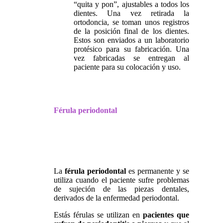
“quita y pon”, ajustables a todos los
dientes. Una vez retirada la
ortodoncia, se toman unos registros
de la posición final de los dientes.
Estos son enviados a un laboratorio
protésico para su fabricación. Una
vez fabricadas se entregan al
paciente para su colocación y uso.
Férula periodontal
La
férula periodontal
es permanente y se
utiliza cuando el paciente sufre problemas
de sujeción de las piezas dentales,
derivados de la enfermedad periodontal.
Estás férulas se utilizan en
pacientes que