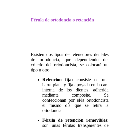
Férula de ortodoncia o retención
Existen dos tipos de retenedores dentales
de ortodoncia, que dependiendo del
criterio del ortodoncista, se colocará un
tipo u otro.
Retención fija:
consiste en una
barra plana y fija apoyada en la cara
interna de los dientes, adherida
mediante composite. Se
confeccionan por el/la ortodoncista
el mismo día que se retira la
ortodoncia.
Férula de retención removibles:
son unas férulas transparentes de