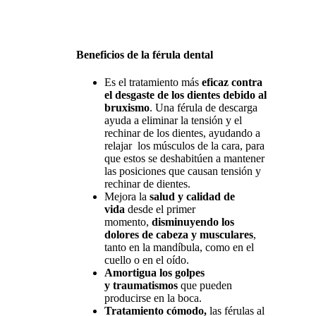
Beneficios de la férula dental
Es el tratamiento más
eficaz contra
el desgaste de los dientes debido al
bruxismo
. Una férula de descarga
ayuda a eliminar la tensión y el
rechinar de los dientes, ayudando a
relajar los músculos de la cara, para
que estos se deshabitúen a mantener
las posiciones que causan tensión y
rechinar de dientes.
Mejora la
salud y calidad de
vida
desde el primer
momento,
disminuyendo los
dolores de cabeza y musculares
,
tanto en la mandíbula, como en el
cuello o en el oído.
Amortigua los golpes
y traumatismos
que pueden
producirse en la boca.
Tratamiento cómodo,
las férulas al