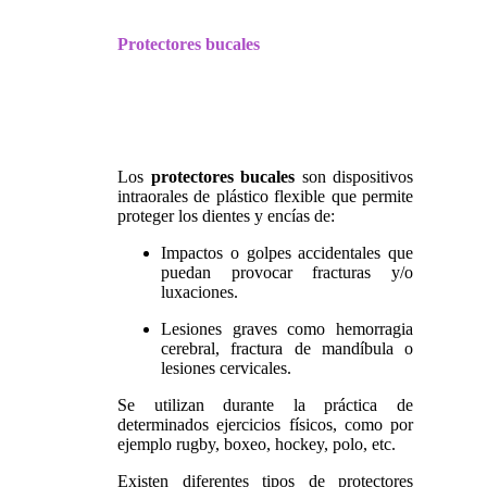
Protectores bucales
Los
protectores bucales
son dispositivos
intraorales de plástico flexible que permite
proteger los dientes y encías de:
Impactos o golpes accidentales que
puedan provocar fracturas y/o
luxaciones.
Lesiones graves como hemorragia
cerebral, fractura de mandíbula o
lesiones cervicales.
Se utilizan durante la práctica de
determinados ejercicios físicos, como por
ejemplo rugby, boxeo, hockey, polo, etc.
Existen diferentes tipos de protectores