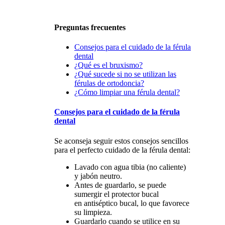
Preguntas frecuentes
Consejos para el cuidado de la férula
dental
¿Qué es el bruxismo?
¿Qué sucede si no se utilizan las
férulas de ortodoncia?
¿Cómo limpiar una férula dental?
Consejos para el cuidado de la férula
dental
Se aconseja seguir estos consejos sencillos
para el perfecto cuidado de la férula dental:
Lavado con agua tibia (no caliente)
y jabón neutro.
Antes de guardarlo, se puede
sumergir el protector bucal
en antiséptico bucal, lo que favorece
su limpieza.
Guardarlo cuando se utilice en su