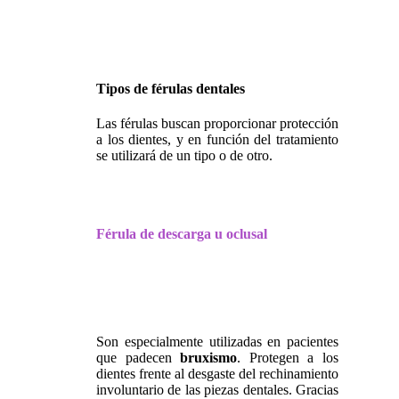
Tipos de férulas dentales
Las férulas buscan proporcionar protección
a los dientes, y en función del tratamiento
se utilizará de un tipo o de otro.
Férula de descarga u oclusal
Son especialmente utilizadas en pacientes
que padecen
bruxismo
. Protegen a los
dientes frente al desgaste del rechinamiento
involuntario de las piezas dentales. Gracias