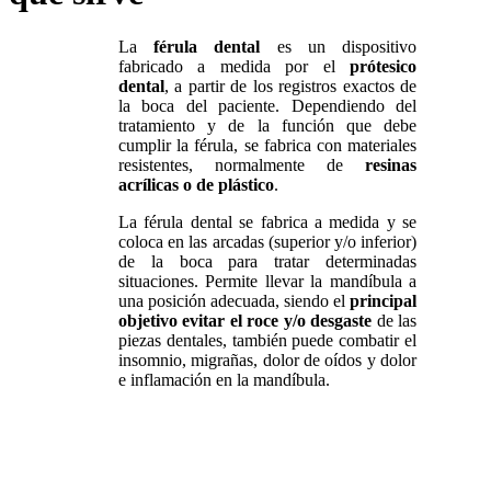
La
férula dental
es un dispositivo
fabricado a medida por el
prótesico
dental
, a partir de los registros exactos de
la boca del paciente. Dependiendo del
tratamiento y de la función que debe
cumplir la férula, se fabrica con materiales
resistentes, normalmente de
resinas
acrílicas o de plástico
.
La férula dental se fabrica a medida y se
coloca en las arcadas (superior y/o inferior)
de la boca para tratar determinadas
situaciones. Permite llevar la mandíbula a
una posición adecuada, siendo el
principal
objetivo evitar el roce y/o desgaste
de las
piezas dentales, también puede combatir el
insomnio, migrañas, dolor de oídos y dolor
e inflamación en la mandíbula.