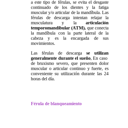
a este tipo de férulas, se evita el desgaste
continuado de los dientes y la fatiga
muscular y/o articular de la mandíbula. Las
férulas de descarga intentan relajar la
musculatura y la
articulación
temporomandibular (ATM),
que conecta
la mandíbula con la parte lateral de la
cabeza y es la encargada de sus
movimientos.
Las férulas de descarga
se utilizan
generalmente durante el sueño
, En caso
de bruxismo severo, que presenten dolor
muscular o articular continuo y fuerte, es
conveniente su utilización durante las 24
horas del día.
Férula de blanqueamiento