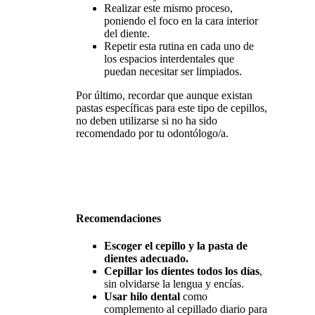
Realizar este mismo proceso,
poniendo el foco en la cara interior
del diente.
Repetir esta rutina en cada uno de
los espacios interdentales que
puedan necesitar ser limpiados.
Por último, recordar que aunque existan
pastas específicas para este tipo de cepillos,
no deben utilizarse si no ha sido
recomendado por tu odontólogo/a.
Recomendaciones
Escoger el cepillo y la pasta de
dientes adecuado.
Cepillar los dientes todos los días
,
sin olvidarse la lengua y encías.
Usar hilo dental
como
complemento al cepillado diario para