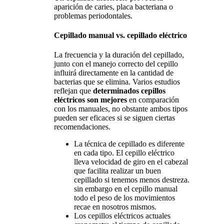
aparición de caries, placa bacteriana o
problemas periodontales.
Cepillado manual vs. cepillado eléctrico
La frecuencia y la duración del cepillado,
junto con el manejo correcto del cepillo
influirá directamente en la cantidad de
bacterias que se elimina. Varios estudios
reflejan que
determinados cepillos
eléctricos son mejores
en comparación
con los manuales, no obstante ambos tipos
pueden ser eficaces si se siguen ciertas
recomendaciones.
La técnica de cepillado es diferente
en cada tipo. El cepillo eléctrico
lleva velocidad de giro en el cabezal
que facilita realizar un buen
cepillado si tenemos menos destreza.
sin embargo en el cepillo manual
todo el peso de los movimientos
recae en nosotros mismos.
Los cepillos eléctricos actuales