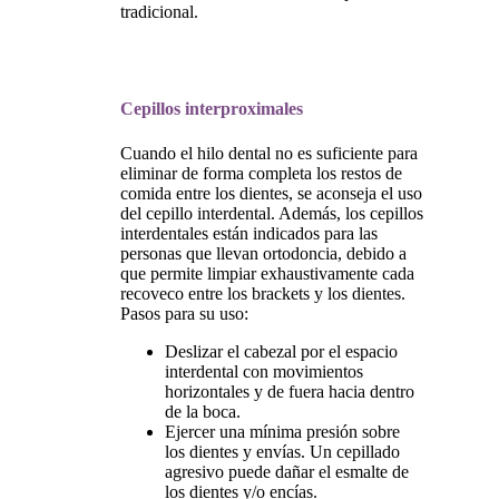
tradicional.
Cepillos interproximales
Cuando el hilo dental no es suficiente para
eliminar de forma completa los restos de
comida entre los dientes, se aconseja el uso
del cepillo interdental. Además, los cepillos
interdentales están indicados para las
personas que llevan ortodoncia, debido a
que permite limpiar exhaustivamente cada
recoveco entre los brackets y los dientes.
Pasos para su uso:
Deslizar el cabezal por el espacio
interdental con movimientos
horizontales y de fuera hacia dentro
de la boca.
Ejercer una mínima presión sobre
los dientes y envías. Un cepillado
agresivo puede dañar el esmalte de
los dientes y/o encías.