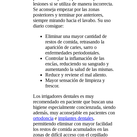
lesiones si se utiliza de manera incorrecta.
Se aconseja empezar por las zonas
posteriores y terminar por anteriores,
siempre mirando hacia el lavabo. Su uso
diario consigue:
Eliminar una mayor cantidad de
restos de comida, retrasando la
aparición de caries, sarro o
enfermedades periodontales.
Controlar la inflamación de las
encías, reduciendo su sangrado y
aumentando la salud de las mismas.
Reduce y reviene el mal aliento.
Mayor sensación de limpieza y
frescor.
Los irrigadores dentales es muy
recomendado en paciente que buscan una
higiene especialmente concienzuda, siendo
además, muy aconsejable en pacientes con
ortodoncia
e
implantes dentales
,
permitiendo eliminar con mayor facilidad
los restos de comida acumulados en las
zonas de difícil acceso con el cepillado