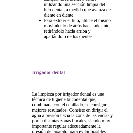
utilizando una sección limpia del
hilo dental, a medida que avanza de
diente en diente.
Para extraer el hilo, utilice el mismo
movimiento de atrás hacía adelante,
retirándolo hacía arriba y
apartándolo de los dientes.
Irrigador dental
La limpieza por irrigador dental es una
técnica de higiene bucodental que,
combinada con el cepillado, se consigue
mejores resultados. Consiste en dirigir el
agua a presión hacia la zona de las encías y
por la distintas zonas bucales, siendo muy
importante regular adecuadamente la
presión del aparato, para evitar posibles