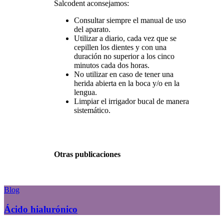
Salcodent aconsejamos:
Consultar siempre el manual de uso
del aparato.
Utilizar a diario, cada vez que se
cepillen los dientes y con una
duración no superior a los cinco
minutos cada dos horas.
No utilizar en caso de tener una
herida abierta en la boca y/o en la
lengua.
Limpiar el irrigador bucal de manera
sistemático.
Otras publicaciones
Blog
Ácido hialurónico