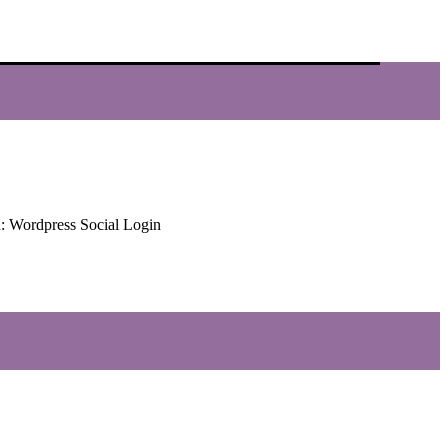
d: Wordpress Social Login