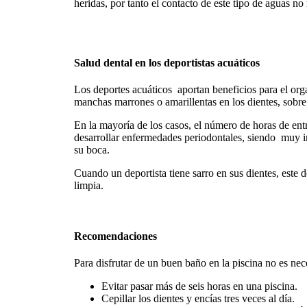
heridas, por tanto el contacto de este tipo de aguas no
Salud dental en los deportistas acuáticos
Los deportes acuáticos aportan beneficios para el org
manchas marrones o amarillentas en los dientes, sobre 
En la mayoría de los casos, el número de horas de entr
desarrollar enfermedades periodontales, siendo muy imp
su boca.
Cuando un deportista tiene sarro en sus dientes, este
limpia.
Recomendaciones
Para disfrutar de un buen baño en la piscina no es nec
Evitar pasar más de seis horas en una piscina.
Cepillar los dientes y encías tres veces al día.