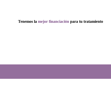
Tenemos la
mejor financiación
para tu tratamiento